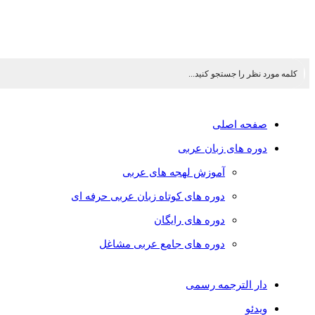
صفحه اصلی
دوره های زبان عربی
آموزش لهجه های عربی
دوره های کوتاه زبان عربی حرفه ای
دوره های رایگان
دوره های جامع عربی مشاغل
دار الترجمه رسمی
ویدئو