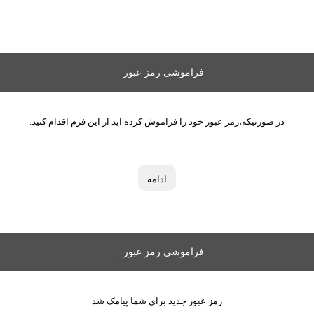
فراموشی رمز عبور
در صورتیکه،رمز عبور خود را فراموش کرده اید از این فرم اقدام کنید.
ادامه
فراموشی رمز عبور
رمز عبور جدید برای شما پیامک شد