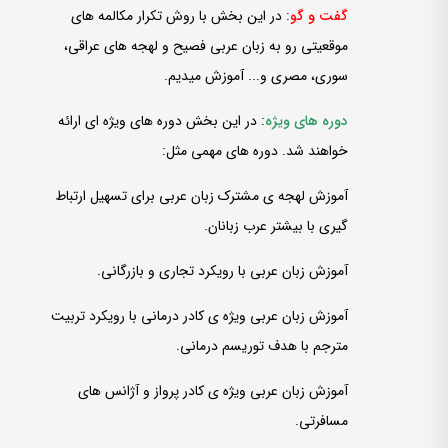
گفت­ و گو
: در این بخش با روش تکرار مکالمه ­های
موقعیتی رو به زبان عربی فصیح و لهجه­ های عراقی،
سوری، مصری و... آموزش می­دیم.
دوره­ های ویژه
: در این بخش دوره­ های ویژه ای ارائه
خواهند شد. دوره ­های مهمی مثل:
آموزش لهجه ی مشترک زبان عربی برای تسهیل ارتباط
گیری با بیشتر عرب زبانان.
آموزش زبان عربی با رویکرد تجاری و بازرگانی.
آموزش زبان عربی ویژه ی کادر درمانی با رویکرد تربیت
مترجم با هدف توریسم درمانی.
آموزش زبان عربی ویژه ی کادر پرواز و آژانس های
مسافرتی.