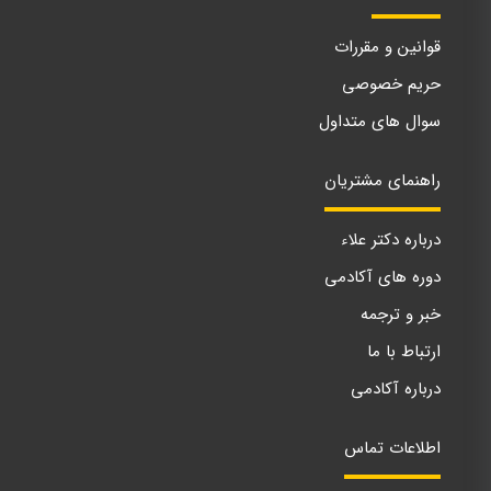
قوانین و مقررات
حریم خصوصی
سوال های متداول
راهنمای مشتریان
درباره دکتر علاء
دوره های آکادمی
خبر و ترجمه
ارتباط با ما
درباره آکادمی
اطلاعات تماس