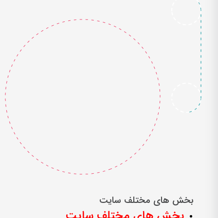
بخش های مختلف سایت
بخش های مختلف سایت