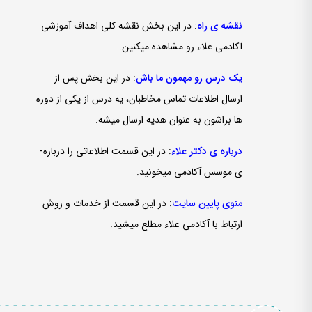
نقشه­ ی راه
: در این بخش نقشه کلی اهداف آموزشی
آکادمی علاء رو مشاهده می­کنین.
یک درس رو مهمون ما باش
: در این بخش پس از
ارسال اطلاعات تماس مخاطبان، یه درس از یکی از دوره
­ها براشون به­ عنوان هدیه ارسال میشه.
درباره­ ی دکتر علاء
: در این قسمت اطلاعاتی را درباره­
ی موسس آکادمی می­خونید.
منوی پایین سایت
: در این قسمت از خدمات و روش
ارتباط با آکادمی علاء مطلع می­شید.