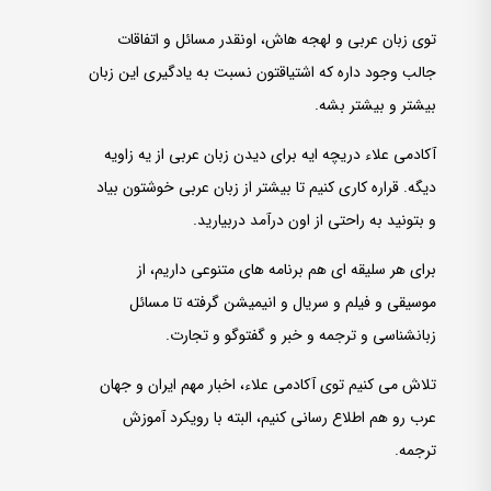
توی زبان عربی و لهجه­ هاش، اونقدر مسائل و اتفاقات
جالب وجود داره که اشتیاق­تون نسبت به یادگیری این زبان
بیشتر و بیشتر بشه.
آکادمی علاء دریچه­ ایه برای دیدن زبان عربی از یه زاویه
دیگه. قراره کاری کنیم تا بیشتر از زبان عربی خوشتون بیاد
و بتونید به راحتی از اون درآمد دربیارید.
برای هر سلیقه­ ای هم برنامه ­های متنوعی داریم، از
موسیقی و فیلم و سریال و انیمیشن گرفته تا مسائل
زبانشناسی و ترجمه و خبر و گفت­وگو و تجارت.
تلاش می­ کنیم توی آکادمی علاء، اخبار مهم ایران و جهان
عرب رو هم اطلاع ­رسانی کنیم، البته با رویکرد آموزش
ترجمه.