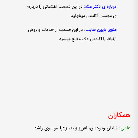
درباره­ ی دکتر علاء
: در این قسمت اطلاعاتی را درباره­
ی موسس آکادمی می­خونید.
منوی پایین سایت
: در این قسمت از خدمات و روش
ارتباط با آکادمی علاء مطلع می­شید.
همكاران
علمی
: شایان ودودیان، افروز زبید، زهرا موسوی راشد