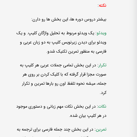
نکته
:
بیشتر دروس دوره ­ها، این بخش ­ها رو دارن:
ویدئو
: یک ویدئو مربوط به تحلیل واژگان کلیپ. و یک
ویدئو برای دیدن زیرنویس کلیپ به دو زبان عربی و
فارسی به منظور تمرین تکنیک شدو.
تکرار
: در این بخش تمامی جملات عربی هر کلیپ به
صورت مجزا قرار گرفته که با کلیک کردن بر روی هر
جمله، میشه نحوه تلفظ اون رو بارها تمرین و تکرار
کرد.
نکات
: در این بخش نکات مهم زبانی و دستوری موجود
در هر کلیپ بیان شده.
تمرین
: در این بخش چند جمله فارسی برای ترجمه به