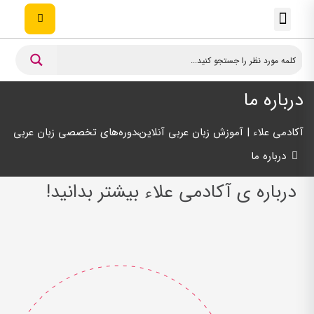
تماس با ما
صفحه اصلی
دوره های زبان عربی
دار الترجمه رسمی
درباره آکادمی
راهنمای ثبت نام
تعلم الفارسية
درباره ما
آکادمی علاء | آموزش زبان عربی آنلاین،دوره‌های تخصصی زبان عربی
درباره ما
درباره­ ی آکادمی علاء بیشتر بدانید!