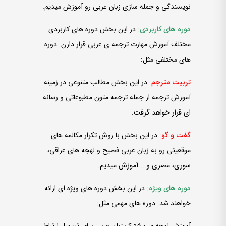
نویسندگی و جمله­ سازی زبان عربی رو آموزش می­دیم.
دوره­ های کاربردی
: در این بخش دوره­ های کاربردی
مختلف آموزش مهارت ترجمه ی عربی قرار دارن. دوره
­های مختلفی مثل:
تربیت مترجم
: در این بخش مطالب متنوعی در زمینه
آموزش ترجمه از جمله ترجمه متون مطبوعاتی و رسانه
ای قرار خواهد گرفت.
گفت­ و گو
: در این بخش با روش تکرار مکالمه ­های
موقعیتی رو به زبان عربی فصیح و لهجه­ های عراقی،
سوری، مصری و... آموزش می­دیم.
دوره­ های ویژه
: در این بخش دوره­ های ویژه ای ارائه
خواهند شد. دوره ­های مهمی مثل:
آموزش لهجه ی مشترک زبان عربی برای تسهیل ارتباط