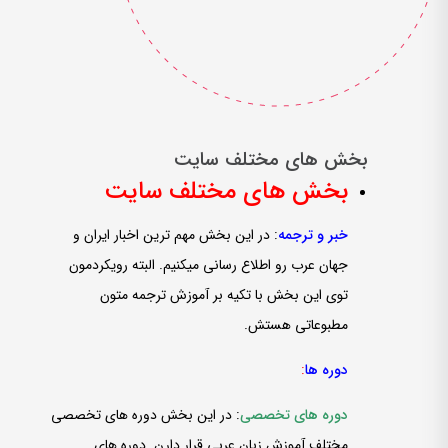
بخش های مختلف سایت
بخش های مختلف سایت
خبر و ترجمه
: در این بخش مهم ­ترین اخبار ایران و
جهان عرب رو اطلاع ­رسانی می­کنیم. البته رویکردمون
توی این بخش با تکیه بر آموزش ترجمه متون
مطبوعاتی هستش.
دوره ­ها
:
دوره ­های تخصصی
: در این بخش دوره­ های تخصصی
مختلف آموزش زبان عربی قرار دارن. دوره­ های