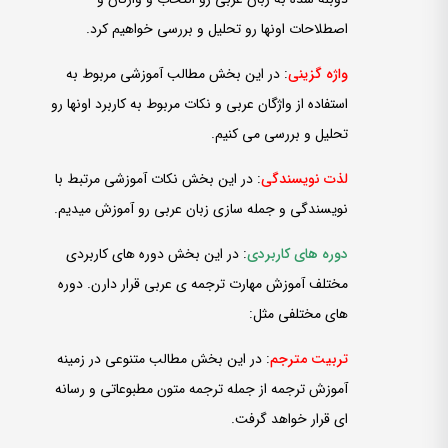
اصطلاحات اونها رو تحلیل و بررسی خواهیم کرد.
واژه­ گزینی
: در این بخش مطالب آموزشی مربوط به
استفاده از واژگان عربی و نکات مربوط به کاربرد اونها رو
تحلیل و بررسی می­ کنیم.
لذت
نویسندگی
: در این بخش نکات آموزشی مرتبط با
نویسندگی و جمله­ سازی زبان عربی رو آموزش می­دیم.
دوره­ های کاربردی
: در این بخش دوره­ های کاربردی
مختلف آموزش مهارت ترجمه ی عربی قرار دارن. دوره
­های مختلفی مثل:
تربیت مترجم
: در این بخش مطالب متنوعی در زمینه
آموزش ترجمه از جمله ترجمه متون مطبوعاتی و رسانه
ای قرار خواهد گرفت.