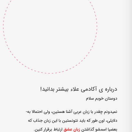
درباره­ ی آکادمی علاء بیشتر بدانید!
دوستان خوبم سلام
نمی­دونم چقدر با زبان عربی آشنا هستین، ولی احتمالا به­
دلایلی، اون طور که باید نتونستین با این زبان جذاب که
بعضیا اسمشو گذاشتن
زبان عشق
ارتباط برقرار کنین.