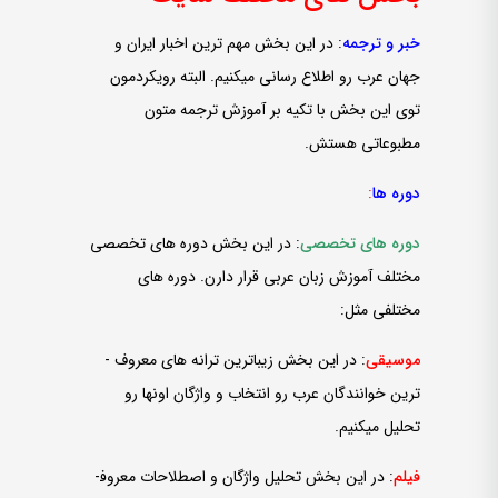
خبر و ترجمه
: در این بخش مهم ­ترین اخبار ایران و
جهان عرب رو اطلاع ­رسانی می­کنیم. البته رویکردمون
توی این بخش با تکیه بر آموزش ترجمه متون
مطبوعاتی هستش.
دوره ­ها
:
دوره ­های تخصصی
: در این بخش دوره­ های تخصصی
مختلف آموزش زبان عربی قرار دارن. دوره­ های
مختلفی مثل:
موسیقی
: در این بخش زیباترین ترانه ­های معروف ­
ترین خوانندگان عرب رو انتخاب و واژگان اونها رو
تحلیل می­کنیم.
فیلم
: در این بخش تحلیل واژگان و اصطلاحات معروف­