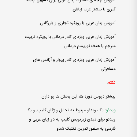
گیری با بیشتر عرب زبانان.
آموزش زبان عربی با رویکرد تجاری و بازرگانی.
آموزش زبان عربی ویژه ی کادر درمانی با رویکرد تربیت
مترجم با هدف توریسم درمانی.
آموزش زبان عربی ویژه ی کادر پرواز و آژانس های
مسافرتی.
نکته
:
بیشتر دروس دوره ­ها، این بخش ­ها رو دارن:
ویدئو
: یک ویدئو مربوط به تحلیل واژگان کلیپ. و یک
ویدئو برای دیدن زیرنویس کلیپ به دو زبان عربی و
فارسی به منظور تمرین تکنیک شدو.