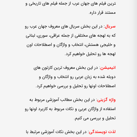
ترین فیلم ­های جهان عرب از جمله فیلم­ های تاریخی و
مستند قرار داره.
سریال
: در این بخش سریال ­های معروف جهان عرب رو
که به لهجه­ های مختلفی از جمله عراقی، سوری، لبنانی
و خلیجی هستش، انتخاب و واژگان و اصطلاحات اون
لهجه­ ها رو تحلیل خواهیم کرد.
انیمیشن
: در این بخش معروف ­ترین کارتون­ های
دوبله شده به زبان عربی رو انتخاب و واژگان و
اصطلاحات اونها رو تحلیل و بررسی خواهیم کرد.
واژه­ گزینی
: در این بخش مطالب آموزشی مربوط به
استفاده از واژگان عربی و نکات مربوط به کاربرد اونها رو
تحلیل و بررسی می­ کنیم.
لذت
نویسندگی
: در این بخش نکات آموزشی مرتبط با