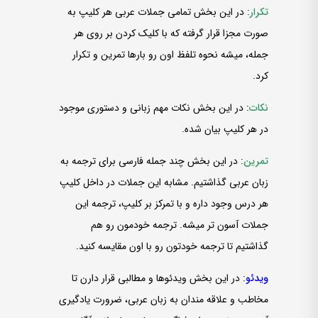
تکرار
: در این بخش تمامی جملات عربی هر کلیپ به
صورت مجزا قرار گرفته که با کلیک کردن بر روی هر
جمله، میشه نحوه تلفظ اون رو بارها تمرین و تکرار
کرد.
نکات
: در این بخش نکات مهم زبانی و دستوری موجود
در هر کلیپ بیان شده.
تمرین
: در این بخش چند جمله فارسی برای ترجمه به
زبان عربی گذاشتیم. مشابه این جملات در داخل کلیپ
هر درس وجود داره و با تمرکز بر کلیپ، ترجمه این
جملات آسون ­تر میشه. ترجمه خودمون رو هم
گذاشتیم تا ترجمه خودتون رو با اون مقایسه کنید.
ویدئو
: در این بخش ویدئوها و مطالبی قرار دارن تا
مخاطب و علاقه­ مندان به زبان عربی، ضرورت یادگیری