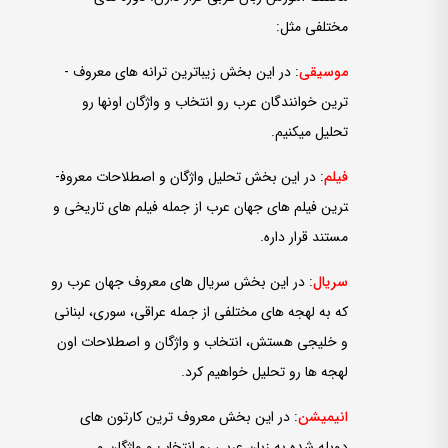
مختلفی مثل:
موسیقی
: در این بخش زیباترین ترانه ­های معروف ­
ترین خوانندگان عرب رو انتخاب و واژگان اونها رو
تحلیل می­کنیم.
فیلم
: در این بخش تحلیل واژگان و اصطلاحات معروف­
ترین فیلم ­های جهان عرب از جمله فیلم­ های تاریخی و
مستند قرار داره.
سریال
: در این بخش سریال ­های معروف جهان عرب رو
که به لهجه­ های مختلفی از جمله عراقی، سوری، لبنانی
و خلیجی هستش، انتخاب و واژگان و اصطلاحات اون
لهجه­ ها رو تحلیل خواهیم کرد.
انیمیشن
: در این بخش معروف ­ترین کارتون­ های
دوبله شده به زبان عربی رو انتخاب و واژگان و