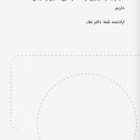
داریم.
ارادتمند شما: دکتر علاء