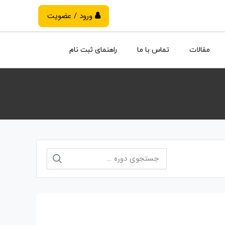
ورود / عضویت
مقالات
تماس با ما
راهنمای ثبت نام