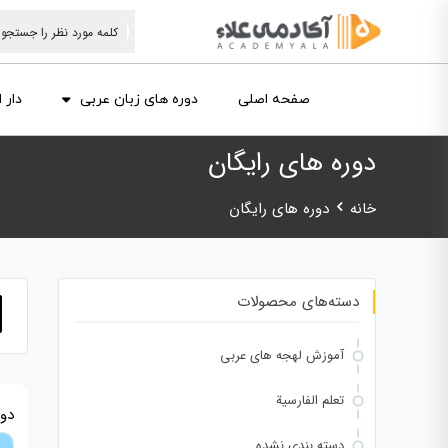
صفحه اصلی
دوره های زبان عربی
دار 
دوره های رایگان
خانه
دوره های رایگان
دسته‌های محصولات
آموزش لهجه های عربی
تعلم الفارسية
دور
دسته بندی نشده