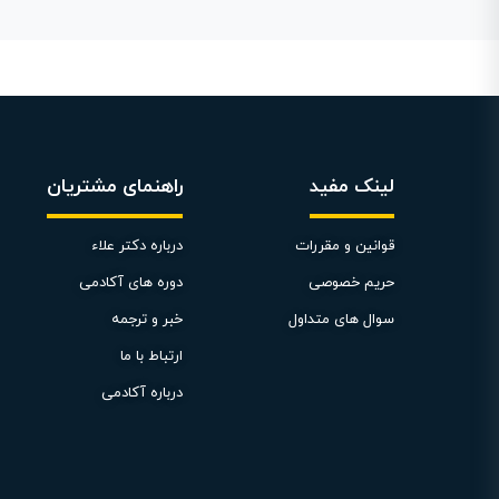
لینک مفید
راهنمای مشتریان
قوانین و مقررات
درباره دکتر علاء
حریم خصوصی
دوره های آکادمی
سوال های متداول
خبر و ترجمه
ارتباط با ما
درباره آکادمی