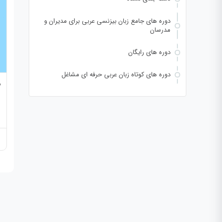
دوره های جامع زبان بیزنسی عربی برای مدیران و
مدرسان
دوره های رایگان
دوره های کوتاه زبان عربی حرفه ای مشاغل
م
ب