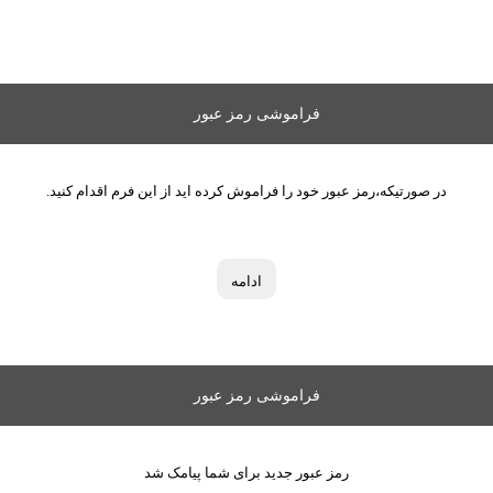
فراموشی رمز عبور
در صورتیکه،رمز عبور خود را فراموش کرده اید از این فرم اقدام کنید.
ادامه
فراموشی رمز عبور
رمز عبور جدید برای شما پیامک شد