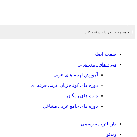
صفحه اصلی
دوره های زبان عربی
آموزش لهجه های عربی
دوره های کوتاه زبان عربی حرفه ای
دوره های رایگان
دوره های جامع عربی مشاغل
دار الترجمه رسمی
ویدئو