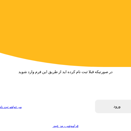
در صورتیکه قبلا ثبت نام کرده اید از طریق این فرم وارد شوید
ورود
می خواهم ثبت نام
فراموشی رمز عبور